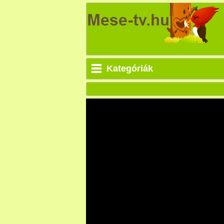
Kategóriák